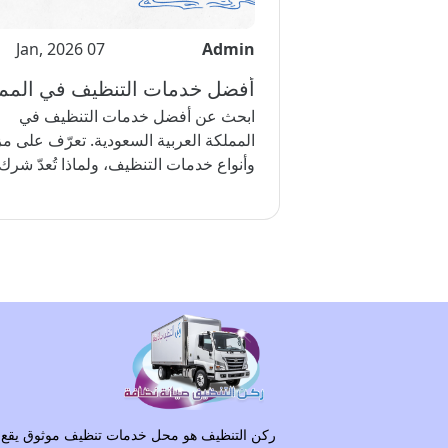
07 Jan, 2026
Admin
ابحث عن أفضل خدمات التنظيف في
المملكة العربية السعودية. تعرّف على مزا
وأنواع خدمات التنظيف، ولماذا تُعدّ شرك.
ركن التنظيف هو محل خدمات تنظيف موثوق يقع