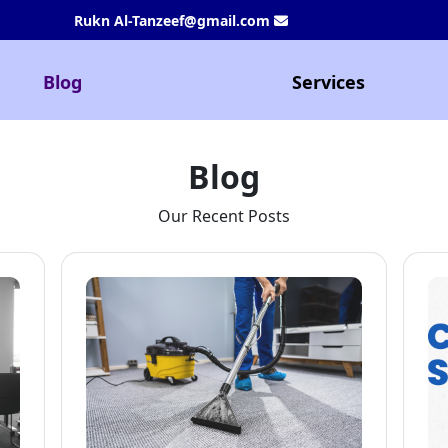
Rukn Al-Tanzeef@gmail.com
Blog
Services
Blog
Our Recent Posts