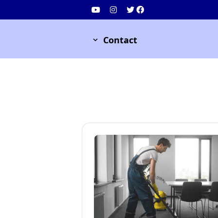
Contact